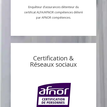
Enquêteur d’assurances détenteur du
certificat ALFA/AFNOR compétences délivré
par AFNOR compétences.
Certification &
Réseaux sociaux