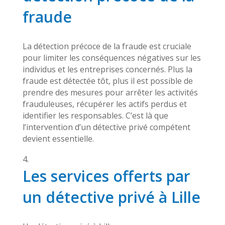
fraude
La détection précoce de la fraude est cruciale
pour limiter les conséquences négatives sur les
individus et les entreprises concernés. Plus la
fraude est détectée tôt, plus il est possible de
prendre des mesures pour arrêter les activités
frauduleuses, récupérer les actifs perdus et
identifier les responsables. C’est là que
l’intervention d’un détective privé compétent
devient essentielle.
Les services offerts par
un détective privé à Lille