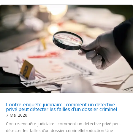
Contre-enquête judiciaire : comment un détective
privé peut détecter les failles d’un dossier criminel
7 Mai 2026
Contre-enquête judiciaire : comment un détective privé peut
détecter les failles d’un dossier criminelIntroduction Une