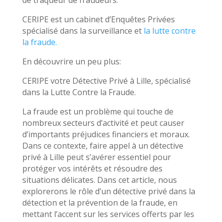
de traqueur de fraudeurs.
CERIPE est un cabinet d’Enquêtes Privées
spécialisé dans la surveillance et
la lutte contre
la fraude.
En découvrire un peu plus:
CERIPE votre Détective Privé à Lille, spécialisé
dans la Lutte Contre la Fraude.
La fraude est un problème qui touche de
nombreux secteurs d’activité et peut causer
d’importants préjudices financiers et moraux.
Dans ce contexte, faire appel à un détective
privé à Lille peut s’avérer essentiel pour
protéger vos intérêts et résoudre des
situations délicates. Dans cet article, nous
explorerons le rôle d’un détective privé dans la
détection et la prévention de la fraude, en
mettant l’accent sur les services offerts par les