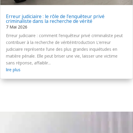
Erreur judiciaire : le rôle de l’enquêteur privé
criminaliste dans la recherche de vérité
7 Mai 2026
Erreur judiciaire : comment l’enquêteur privé criminaliste peut
contribuer à la recherche de véritéIntroduction L’erreur
judiciaire représente l’une des plus grandes inquiétudes en
matière pénale. Elle peut briser une vie, laisser une victime
sans réponse, affaiblir...
lire plus