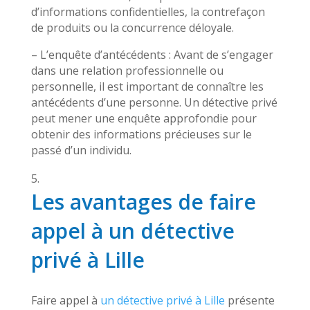
d’informations confidentielles, la contrefaçon
de produits ou la concurrence déloyale.
– L’enquête d’antécédents : Avant de s’engager
dans une relation professionnelle ou
personnelle, il est important de connaître les
antécédents d’une personne. Un détective privé
peut mener une enquête approfondie pour
obtenir des informations précieuses sur le
passé d’un individu.
Les avantages de faire
appel à un détective
privé à Lille
Faire appel à
un détective privé à Lille
présente