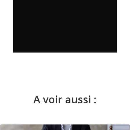
A voir aussi :