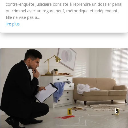
contre-enquête judiciaire consiste à reprendre un dossier pénal
ou criminel avec un regard neuf, méthodique et indépendant.
Elle ne vise pas à...
lire plus