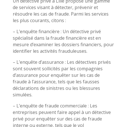
Un détective privé à Lille propose une gamme
de services visant à détecter, prévenir et
résoudre les cas de fraude. Parmi les services
les plus courants, citons :
– L’enquête financière : Un détective privé
spécialisé dans la fraude financière est en
mesure d’examiner les dossiers financiers, pour
identifier les activités frauduleuses.
– L’enquête d’assurance : Les détectives privés
sont souvent sollicités par les compagnies
d’assurance pour enquêter sur les cas de
fraude à l’assurance, tels que les fausses
déclarations de sinistres ou les blessures
simulées.
– L’enquête de fraude commerciale : Les
entreprises peuvent faire appel à un détective
privé pour enquêter sur des cas de fraude
interne ou externe, tels que le vol