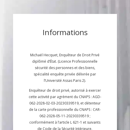
Informations
Michaël Hecquet, Enquêteur de Droit Privé
diplômé d’État. (Licence Professionnelle
sécurité des personnes et des biens,
spécialité enquête privée délivrée par
l’Université Assas Paris 2).
Enquêteur de droit privé, autorisé à exercer
cette activité par agrément du CNAPS : AGD-
062-2028-02-03-20230339519, et détenteur
de la carte professionnelle du CNAPS : CAR-
062-2028-05-11-20230339519 ;
conformément à l’article L 621-1 et suivants
de Code de la Sécurité Intérieure.