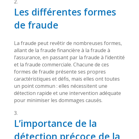
Les différentes formes
de fraude
La fraude peut revêtir de nombreuses formes,
allant de la fraude financière à la fraude à
l’assurance, en passant par la fraude à l’identité
et la fraude commerciale. Chacune de ces
formes de fraude présente ses propres
caractéristiques et défis, mais elles ont toutes
un point commun : elles nécessitent une
détection rapide et une intervention adéquate
pour minimiser les dommages causés.
L’importance de la
détection précoce de la