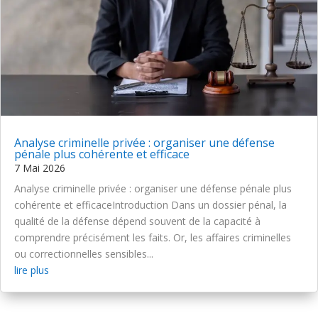
Analyse criminelle privée : organiser une défense
pénale plus cohérente et efficace
7 Mai 2026
Analyse criminelle privée : organiser une défense pénale plus
cohérente et efficaceIntroduction Dans un dossier pénal, la
qualité de la défense dépend souvent de la capacité à
comprendre précisément les faits. Or, les affaires criminelles
ou correctionnelles sensibles...
lire plus