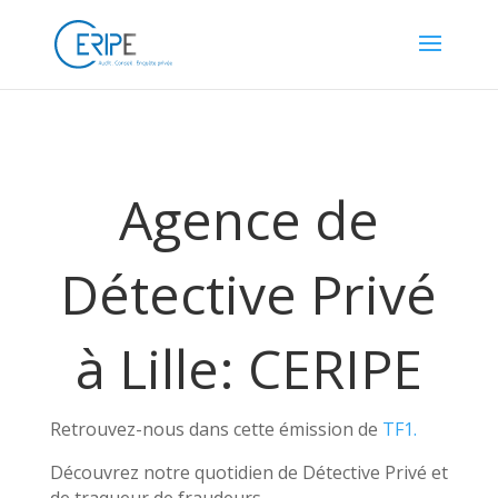
Agence de
Détective Privé
à Lille: CERIPE
Retrouvez-nous dans cette émission de
TF1.
Découvrez notre quotidien de Détective Privé et