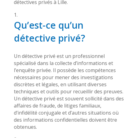
détectives privés à Lille.
Qu’est-ce qu’un
détective privé?
Un détective privé est un professionnel
spécialisé dans la collecte d’informations et
l’enquête privée. Il possède les compétences
nécessaires pour mener des investigations
discrètes et légales, en utilisant diverses
techniques et outils pour recueillir des preuves.
Un détective privé est souvent sollicité dans des
affaires de fraude, de litiges familiaux,
d’infidélité conjugale et d’autres situations où
des informations confidentielles doivent être
obtenues.