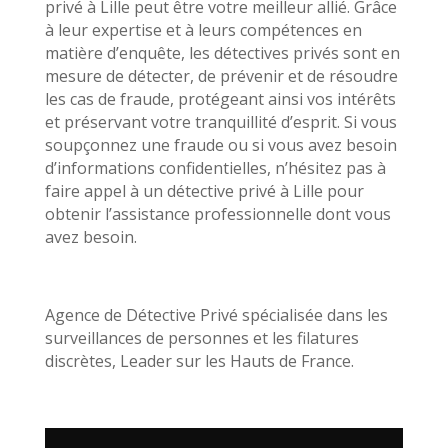
privé à Lille peut être votre meilleur allié. Grâce
à leur expertise et à leurs compétences en
matière d’enquête, les détectives privés sont en
mesure de détecter, de prévenir et de résoudre
les cas de fraude, protégeant ainsi vos intérêts
et préservant votre tranquillité d’esprit. Si vous
soupçonnez une fraude ou si vous avez besoin
d’informations confidentielles, n’hésitez pas à
faire appel à un détective privé à Lille pour
obtenir l’assistance professionnelle dont vous
avez besoin.
Agence de Détective Privé spécialisée dans les
surveillances de personnes et les filatures
discrètes, Leader sur les Hauts de France.