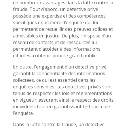
de nombreux avantages dans la lutte contre la
fraude. Tout d’abord, un détective privé
possède une expertise et des compétences
spécifiques en matière d’enquête qui lui
permettent de recueillir des preuves solides et
admissibles en justice. De plus, il dispose d’un
réseau de contacts et de ressources lui
permettant d’accéder à des informations
difficiles à obtenir pour le grand public.
En outre, l’engagement d’un détective privé
garantit la confidentialité des informations
collectées, ce qui est essentiel dans les
enquêtes sensibles. Les détectives privés sont
tenus de respecter les lois et réglementations
en vigueur, assurant ainsi le respect des droits
individuels tout en garantissant l’efficacité de
l’enquête.
Dans la lutte contre la fraude, un détective