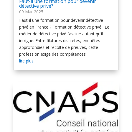
Faut-il une formation pour devenir
détective privé?
09 Mar 2025
Faut-il une formation pour devenir détective
privé en France ? Formation détective privé : Le
métier de détective privé fascine autant qu’il
intrigue. Entre filatures discrètes, enquêtes
approfondies et récolte de preuves, cette
profession exige des compétences...
lire plus