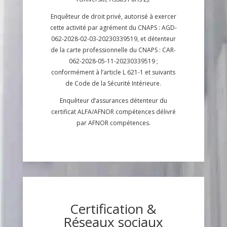
Enquêteur de droit privé, autorisé à exercer
cette activité par agrément du CNAPS : AGD-
062-2028-02-03-20230339519, et détenteur
de la carte professionnelle du CNAPS : CAR-
062-2028-05-11-20230339519 ;
conformément à l’article L 621-1 et suivants
de Code de la Sécurité Intérieure.
Enquêteur d’assurances détenteur du
certificat ALFA/AFNOR compétences délivré
par AFNOR compétences.
Certification &
Réseaux sociaux