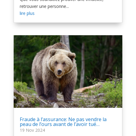
retrouver une personne...
lire plus
Fraude à l’assurance: Ne pas vendre la
peau de l’ours avant de l’avoir tué…
19 Nov 2024