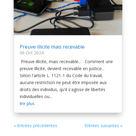
Preuve illicite mais recevable
06 Oct 2024
Preuve illicite, mais recevable... Comment une
preuve illicite, devient recevable en justice...
Selon l'article L. 1121-1 du Code du travail,
aucune restriction ne peut être imposée aux
droits des individus, qu'il s'agisse de libertés
individuelles ou...
lire plus
« Entrées précédentes
Entrées suivantes »