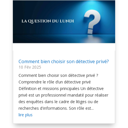
Comment bien choisir son détective privé?
10 Fév 2025
Comment bien choisir son détective privé ?
Comprendre le rôle d’un détective privé
Définition et missions principales Un détective
privé est un professionnel mandaté pour réaliser
des enquêtes dans le cadre de litiges ou de
recherches d'informations. Son rôle est...
lire plus