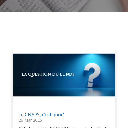
Le CNAPS, c’est quoi?
26 Mar 2025