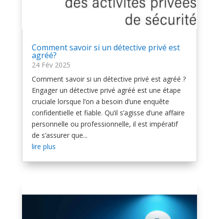
Comment savoir si un détective privé est
agréé?
24 Fév 2025
Comment savoir si un détective privé est agréé ?
Engager un détective privé agréé est une étape
cruciale lorsque l’on a besoin d’une enquête
confidentielle et fiable. Qu’il s’agisse d’une affaire
personnelle ou professionnelle, il est impératif
de s’assurer que...
lire plus