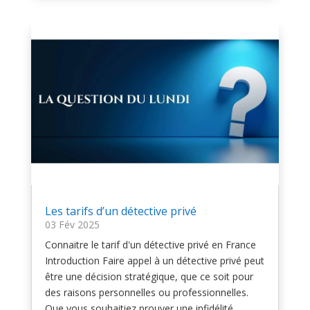
Les tarifs d’un détective privé
03 Fév 2025
Connaitre le tarif d'un détective privé en France
Introduction Faire appel à un détective privé peut
être une décision stratégique, que ce soit pour
des raisons personnelles ou professionnelles.
Que vous souhaitiez prouver une infidélité,