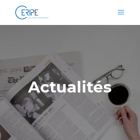
Actualités