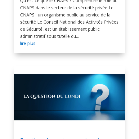
Qu'est-ce que le CNAPS ? Comprendre le rôle du
CNAPS dans le secteur de la sécurité privée Le
CNAPS : un organisme public au service de la
sécurité Le Conseil National des Activités Privées
de Sécurité, est un établissement public
administratif sous tutelle du...
lire plus