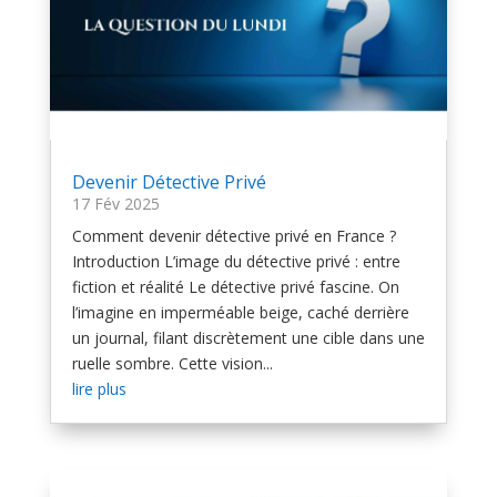
Devenir Détective Privé
17 Fév 2025
Comment devenir détective privé en France ?
Introduction L’image du détective privé : entre
fiction et réalité Le détective privé fascine. On
l’imagine en imperméable beige, caché derrière
un journal, filant discrètement une cible dans une
ruelle sombre. Cette vision...
lire plus