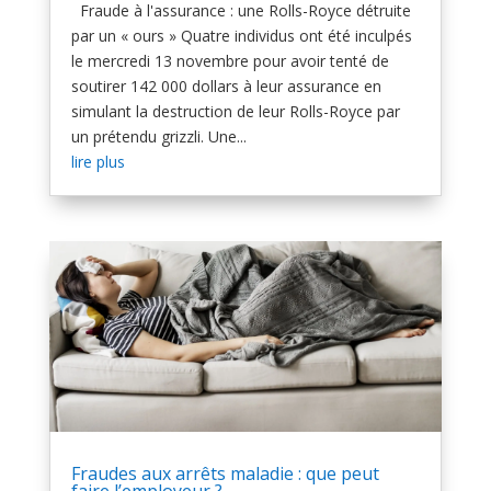
Fraude à l'assurance : une Rolls-Royce détruite
par un « ours » Quatre individus ont été inculpés
le mercredi 13 novembre pour avoir tenté de
soutirer 142 000 dollars à leur assurance en
simulant la destruction de leur Rolls-Royce par
un prétendu grizzli. Une...
lire plus
Fraudes aux arrêts maladie : que peut
faire l’employeur ?