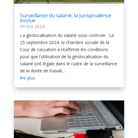
Surveillance du salarié, la jurisprudence
évolue
09 Oct 2024
La géolocalisation du salarié sous controle Le
25 septembre 2024, la chambre sociale de la
Cour de cassation a réaffirmé les conditions
pour que l'utilisation de la géolocalisation du
salarié soit légale dans le cadre de la surveillance
de la durée de travail....
lire plus