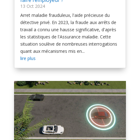
13 Oct 2024
Arret maladie frauduleux, l'aide précieuse du
détective privé. En 2023, la fraude aux arrêts de
travail a connu une hausse significative, d'après
les statistiques de l'Assurance maladie. Cette
situation soulève de nombreuses interrogations
quant aux mécanismes mis en...
lire plus