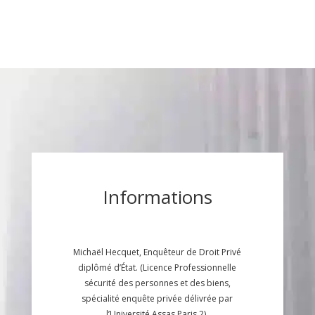
Informations
Michaël Hecquet, Enquêteur de Droit Privé
diplômé d’État. (Licence Professionnelle
sécurité des personnes et des biens,
spécialité enquête privée délivrée par
l’Université Assas Paris 2).