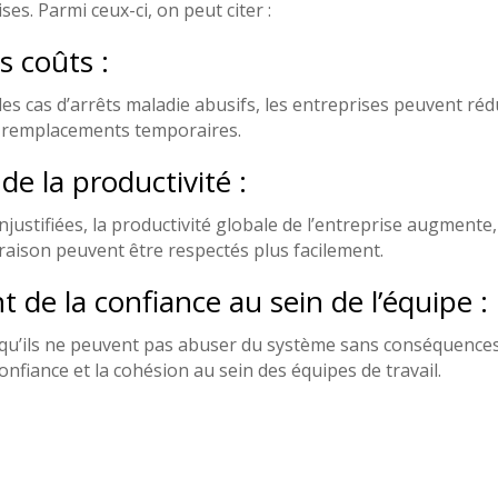
es. Parmi ceux-ci, on peut citer :
s coûts :
 les cas d’arrêts maladie abusifs, les entreprises peuvent réd
ux remplacements temporaires.
de la productivité :
justifiées, la productivité globale de l’entreprise augmente
livraison peuvent être respectés plus facilement.
 de la confiance au sein de l’équipe :
qu’ils ne peuvent pas abuser du système sans conséquence
onfiance et la cohésion au sein des équipes de travail.