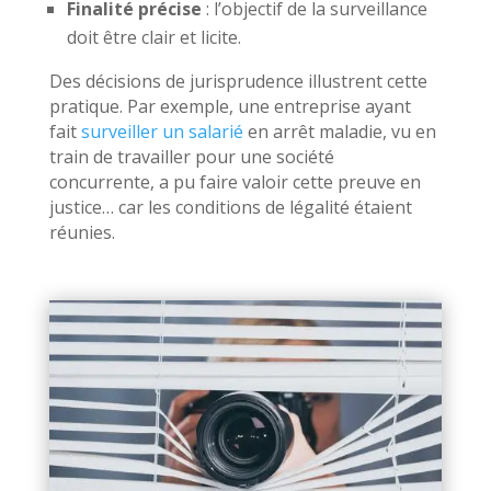
Finalité précise
: l’objectif de la surveillance
doit être clair et licite.
Des décisions de jurisprudence illustrent cette
pratique. Par exemple, une entreprise ayant
fait
surveiller un salarié
en arrêt maladie, vu en
train de travailler pour une société
concurrente, a pu faire valoir cette preuve en
justice… car les conditions de légalité étaient
réunies.