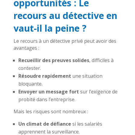
opportunités : Le
recours au détective en
vaut-il la peine ?
Le recours à un détective privé peut avoir des
avantages :
Recueillir des preuves solides
, difficiles à
contester.
Résoudre rapidement
une situation
bloquante.
Envoyer un message fort
sur l’exigence de
probité dans l’entreprise.
Mais les risques sont nombreux :
Un climat de défiance
si les salariés
apprennent la surveillance.