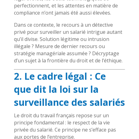
perfectionnent, et les attentes en matière de
compliance n’ont jamais été aussi élevées.
Dans ce contexte, le recours à un détective
privé pour surveiller un salarié intrigue autant
qu’il divise. Solution légitime ou intrusion
illégale ? Mesure de dernier recours ou
stratégie managériale assumée ? Décryptage
d’un sujet à la frontière du droit et de l’éthique.
2. Le cadre légal : Ce
que dit la loi sur la
surveillance des salariés
Le droit du travail français repose sur un
principe fondamental : le respect de la vie
privée du salarié. Ce principe ne s’efface pas
aux portes de l’entreprise.