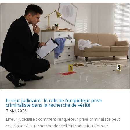
Erreur judiciaire : le rôle de l’enquêteur privé
criminaliste dans la recherche de vérité
7 Mai 2026
Erreur judiciaire : comment l’enquêteur privé criminaliste peut
contribuer à la recherche de véritéIntroduction L’erreur