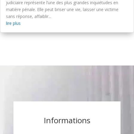
judiciaire représente l’une des plus grandes inquiétudes en
matière pénale. Elle peut briser une vie, laisser une victime
sans réponse, affaiblir...
lire plus
Informations