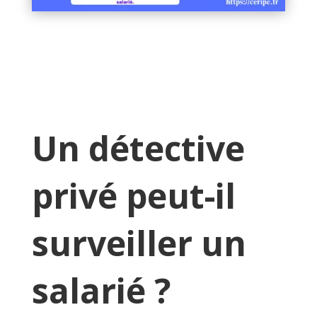
Un détective
privé peut-il
surveiller un
salarié ?