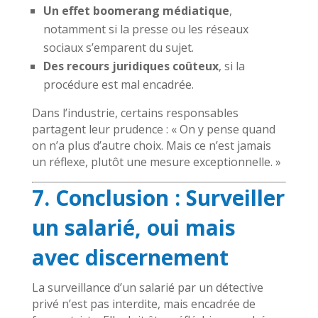
Un effet boomerang médiatique
,
notamment si la presse ou les réseaux
sociaux s’emparent du sujet.
Des recours juridiques coûteux
, si la
procédure est mal encadrée.
Dans l’industrie, certains responsables
partagent leur prudence : « On y pense quand
on n’a plus d’autre choix. Mais ce n’est jamais
un réflexe, plutôt une mesure exceptionnelle. »
7. Conclusion : Surveiller
un salarié, oui mais
avec discernement
La surveillance d’un salarié par un détective
privé n’est pas interdite, mais encadrée de