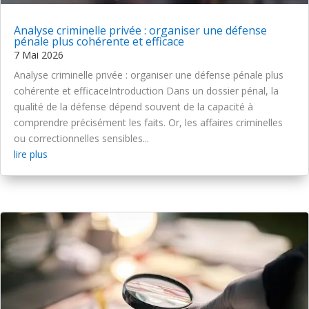
Analyse criminelle privée : organiser une défense
pénale plus cohérente et efficace
7 Mai 2026
Analyse criminelle privée : organiser une défense pénale plus
cohérente et efficaceIntroduction Dans un dossier pénal, la
qualité de la défense dépend souvent de la capacité à
comprendre précisément les faits. Or, les affaires criminelles
ou correctionnelles sensibles...
lire plus