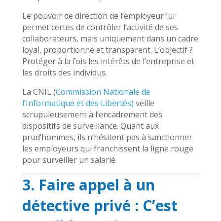
Le pouvoir de direction de l’employeur lui
permet certes de contrôler l’activité de ses
collaborateurs, mais uniquement dans un cadre
loyal, proportionné et transparent. L’objectif ?
Protéger à la fois les intérêts de l’entreprise et
les droits des individus.
La CNIL (
Commission Nationale de
l’Informatique et des Libertés)
veille
scrupuleusement à l’encadrement des
dispositifs de surveillance. Quant aux
prud’hommes, ils n’hésitent pas à sanctionner
les employeurs qui franchissent la ligne rouge
pour surveiller un salarié.
3. Faire appel à un
détective privé : C’est