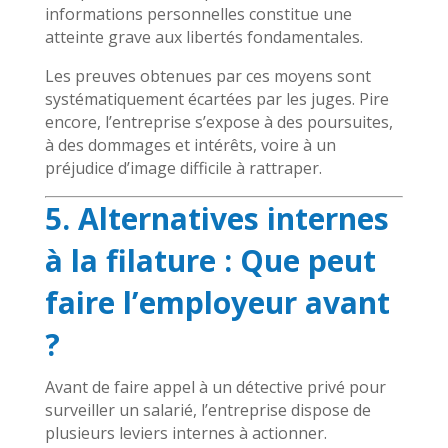
informations personnelles constitue une
atteinte grave aux libertés fondamentales.
Les preuves obtenues par ces moyens sont
systématiquement écartées par les juges. Pire
encore, l’entreprise s’expose à des poursuites,
à des dommages et intérêts, voire à un
préjudice d’image difficile à rattraper.
5. Alternatives internes
à la filature : Que peut
faire l’employeur avant
?
Avant de faire appel à un détective privé pour
surveiller un salarié, l’entreprise dispose de
plusieurs leviers internes à actionner.