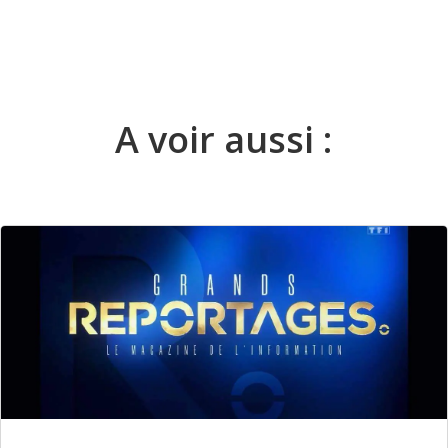
A voir aussi :