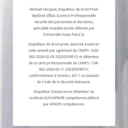
Michaël Hecquet, Enquêteur de Droit Privé
diplômé d’État. (Licence Professionnelle
sécurité des personnes et des biens,
spécialité enquête privée délivrée par
l’Université Assas Paris 2).
Enquêteur de droit privé, autorisé à exercer
cette activité par agrément du CNAPS : AGD-
062-2028-02-03-20230339519, et détenteur
de la carte professionnelle du CNAPS : CAR-
062-2028-05-11-20230339519 ;
conformément à l’article L 621-1 et suivants
de Code de la Sécurité Intérieure.
Enquêteur d’assurances détenteur du
certificat ALFA/AFNOR compétences délivré
par AFNOR compétences.