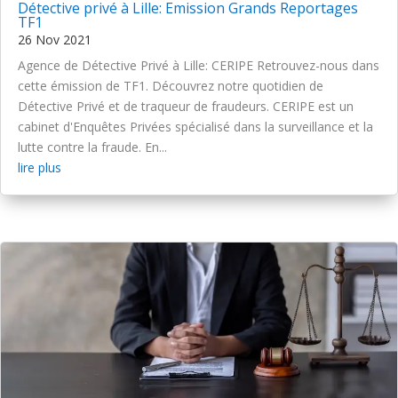
Détective privé à Lille: Emission Grands Reportages
TF1
26 Nov 2021
Agence de Détective Privé à Lille: CERIPE Retrouvez-nous dans
cette émission de TF1. Découvrez notre quotidien de
Détective Privé et de traqueur de fraudeurs. CERIPE est un
cabinet d'Enquêtes Privées spécialisé dans la surveillance et la
lutte contre la fraude. En...
lire plus