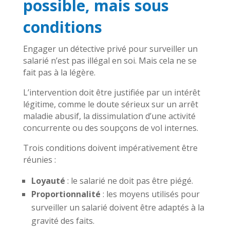
possible, mais sous
conditions
Engager un détective privé pour surveiller un
salarié n’est pas illégal en soi. Mais cela ne se
fait pas à la légère.
L’intervention doit être justifiée par un intérêt
légitime, comme le doute sérieux sur un arrêt
maladie abusif, la dissimulation d’une activité
concurrente ou des soupçons de vol internes.
Trois conditions doivent impérativement être
réunies :
Loyauté
: le salarié ne doit pas être piégé.
Proportionnalité
: les moyens utilisés pour
surveiller un salarié doivent être adaptés à la
gravité des faits.