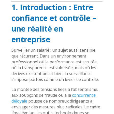
1. Introduction : Entre
confiance et contrôle –
une réalité en
entreprise
Surveiller un salarié : un sujet aussi sensible
que récurrent. Dans un environnement
professionnel où la performance est scrutée,
où la transparence est valorisée, mais où les
dérives existent bel et bien, la surveillance
s’impose parfois comme un levier de contrôle.
La montée des tensions liées à l’absentéisme,
aux soupçons de fraude ou à la
concurrence
déloyale
pousse de nombreux dirigeants à
envisager des mesures plus radicales. Le cadre
légal évolue, les outils technologiques se