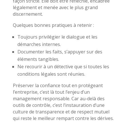
façon stricte. Elle doit être réfléchie, encadrée
légalement et menée avec le plus grand
discernement.
Quelques bonnes pratiques à retenir :
Toujours privilégier le dialogue et les
démarches internes.
Documenter les faits, s’appuyer sur des
éléments tangibles.
Ne recourir à un détective que si toutes les
conditions légales sont réunies.
Préserver la confiance tout en protégeant
l’entreprise, c’est là tout l’enjeu d’un
management responsable. Car au-delà des
outils de contrôle, c’est l’instauration d’une
culture de transparence et de respect mutuel
qui reste le meilleur rempart contre les dérives.