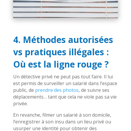
4. Méthodes autorisées
vs pratiques illégales :
Où est la ligne rouge ?
Un détective privé ne peut pas tout faire. Il lui
est permis de surveiller un salarié dans l’espace
public, de
prendre des photos
, de suivre ses
déplacements… tant que cela ne viole pas sa vie
privée.
En revanche, filmer un salarié à son domicile,
l’enregistrer à son insu dans un lieu privé ou
usurper une identité pour obtenir des