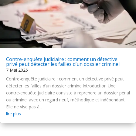
Contre-enquête judiciaire : comment un détective
privé peut détecter les failles d’un dossier criminel
7 Mai 2026
Contre-enquête judiciaire : comment un détective privé peut
détecter les failles d’un dossier criminelIntroduction Une
contre-enquête judiciaire consiste à reprendre un dossier pénal
ou criminel avec un regard neuf, méthodique et indépendant.
Elle ne vise pas à...
lire plus