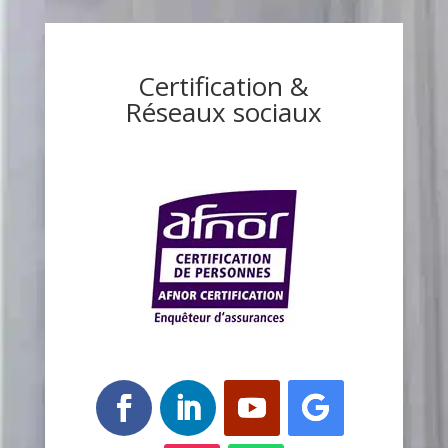
Certification &
Réseaux sociaux