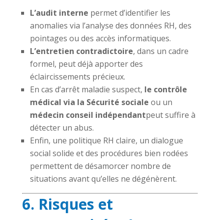
L’audit interne
permet d’identifier les
anomalies via l’analyse des données RH, des
pointages ou des accès informatiques.
L’entretien contradictoire
, dans un cadre
formel, peut déjà apporter des
éclaircissements précieux.
En cas d’arrêt maladie suspect,
le contrôle
médical via la Sécurité sociale
ou un
médecin conseil indépendant
peut suffire à
détecter un abus.
Enfin, une politique RH claire, un dialogue
social solide et des procédures bien rodées
permettent de désamorcer nombre de
situations avant qu’elles ne dégénèrent.
6. Risques et