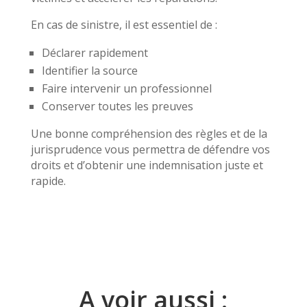
En cas de sinistre, il est essentiel de :
Déclarer rapidement
Identifier la source
Faire intervenir un professionnel
Conserver toutes les preuves
Une bonne compréhension des règles et de la
jurisprudence vous permettra de défendre vos
droits et d’obtenir une indemnisation juste et
rapide.
A voir aussi :