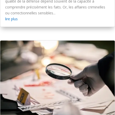
qualité de la défense dépend souvent de la capacité à
comprendre précisément les faits. Or, les affaires criminelles
ou correctionnelles sensibles...
lire plus