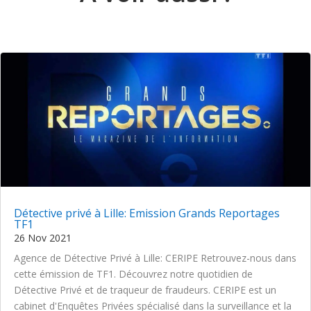
Détective privé à Lille: Emission Grands Reportages
TF1
26 Nov 2021
Agence de Détective Privé à Lille: CERIPE Retrouvez-nous dans
cette émission de TF1. Découvrez notre quotidien de
Détective Privé et de traqueur de fraudeurs. CERIPE est un
cabinet d'Enquêtes Privées spécialisé dans la surveillance et la