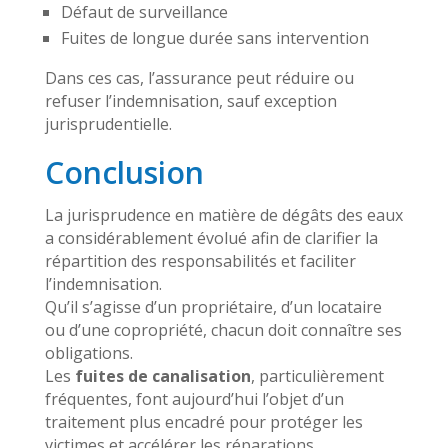
Défaut de surveillance
Fuites de longue durée sans intervention
Dans ces cas, l’assurance peut réduire ou
refuser l’indemnisation, sauf exception
jurisprudentielle.
Conclusion
La jurisprudence en matière de dégâts des eaux
a considérablement évolué afin de clarifier la
répartition des responsabilités et faciliter
l’indemnisation.
Qu’il s’agisse d’un propriétaire, d’un locataire
ou d’une copropriété, chacun doit connaître ses
obligations.
Les
fuites de canalisation
, particulièrement
fréquentes, font aujourd’hui l’objet d’un
traitement plus encadré pour protéger les
victimes et accélérer les réparations.