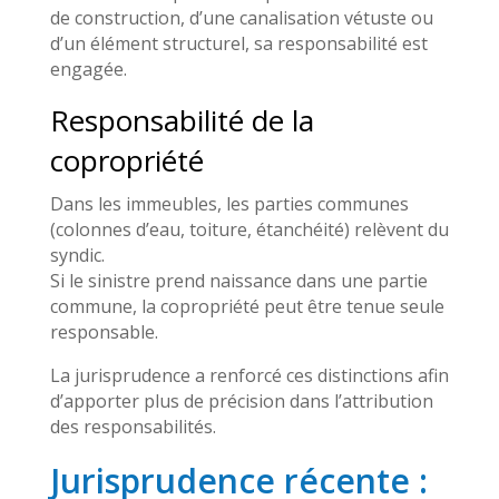
de construction, d’une canalisation vétuste ou
d’un élément structurel, sa responsabilité est
engagée.
Responsabilité de la
copropriété
Dans les immeubles, les parties communes
(colonnes d’eau, toiture, étanchéité) relèvent du
syndic.
Si le sinistre prend naissance dans une partie
commune, la copropriété peut être tenue seule
responsable.
La jurisprudence a renforcé ces distinctions afin
d’apporter plus de précision dans l’attribution
des responsabilités.
Jurisprudence récente :