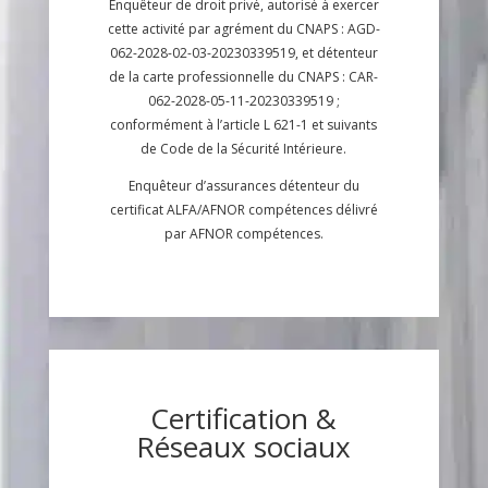
Enquêteur de droit privé, autorisé à exercer
cette activité par agrément du CNAPS : AGD-
062-2028-02-03-20230339519, et détenteur
de la carte professionnelle du CNAPS : CAR-
062-2028-05-11-20230339519 ;
conformément à l’article L 621-1 et suivants
de Code de la Sécurité Intérieure.
Enquêteur d’assurances détenteur du
certificat ALFA/AFNOR compétences délivré
par AFNOR compétences.
Certification &
Réseaux sociaux