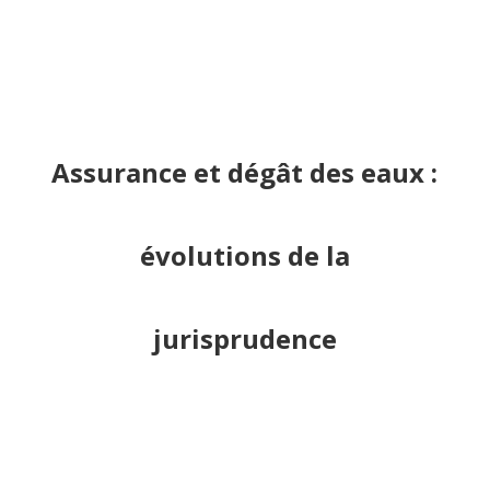
Assurance et dégât des eaux :
évolutions de la
jurisprudence