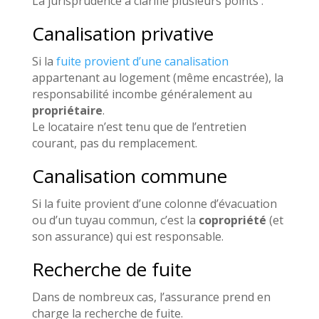
La jurisprudence a clarifié plusieurs points :
Canalisation privative
Si la
fuite provient d’une canalisation
appartenant au logement (même encastrée), la
responsabilité incombe généralement au
propriétaire
.
Le locataire n’est tenu que de l’entretien
courant, pas du remplacement.
Canalisation commune
Si la fuite provient d’une colonne d’évacuation
ou d’un tuyau commun, c’est la
copropriété
(et
son assurance) qui est responsable.
Recherche de fuite
Dans de nombreux cas, l’assurance prend en
charge la recherche de fuite.