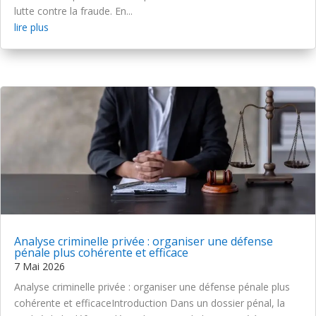
lutte contre la fraude. En...
lire plus
Analyse criminelle privée : organiser une défense
pénale plus cohérente et efficace
7 Mai 2026
Analyse criminelle privée : organiser une défense pénale plus
cohérente et efficaceIntroduction Dans un dossier pénal, la