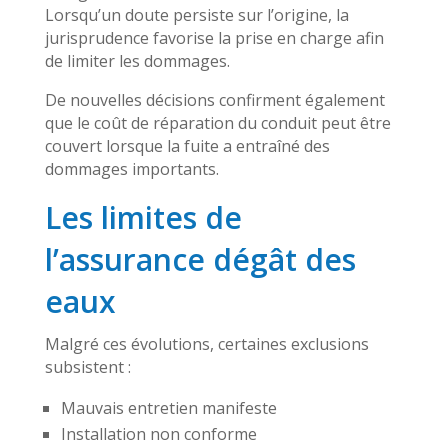
Lorsqu’un doute persiste sur l’origine, la
jurisprudence favorise la prise en charge afin
de limiter les dommages.
De nouvelles décisions confirment également
que le coût de réparation du conduit peut être
couvert lorsque la fuite a entraîné des
dommages importants.
Les limites de
l’assurance dégât des
eaux
Malgré ces évolutions, certaines exclusions
subsistent :
Mauvais entretien manifeste
Installation non conforme