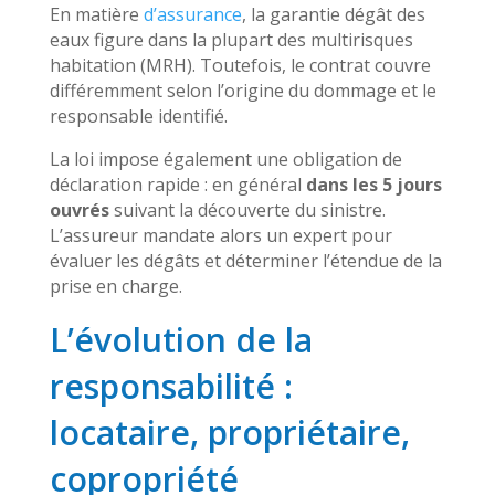
En matière
d’assurance
, la garantie dégât des
eaux figure dans la plupart des multirisques
habitation (MRH). Toutefois, le contrat couvre
différemment selon l’origine du dommage et le
responsable identifié.
La loi impose également une obligation de
déclaration rapide : en général
dans les 5 jours
ouvrés
suivant la découverte du sinistre.
L’assureur mandate alors un expert pour
évaluer les dégâts et déterminer l’étendue de la
prise en charge.
L’évolution de la
responsabilité :
locataire, propriétaire,
copropriété