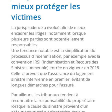
mieux protéger les
victimes
La jurisprudence a évolué afin de mieux
encadrer les litiges, notamment lorsque
plusieurs parties sont potentiellement
responsables.
Une tendance notable est la simplification du
processus d’indemnisation, par exemple avec la
convention IRSI (Indemnisation et Recours des
Sinistres Immeuble) entrée en vigueur en 2018.
Celle-ci prévoit que l’assurance du logement
sinistré intervienne en premier, évitant de
longues démarches pour l’assuré.
Par ailleurs, les tribunaux tendent à
reconnaître la responsabilité du propriétaire
lorsque la cause du sinistre provient d’un
défaut structurel ou d’entretien majeur.