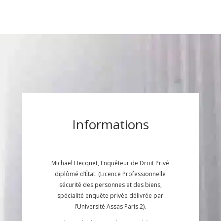
Informations
Michaël Hecquet, Enquêteur de Droit Privé
diplômé d’État. (Licence Professionnelle
sécurité des personnes et des biens,
spécialité enquête privée délivrée par
l’Université Assas Paris 2).