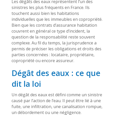
Les dégâts des eaux représentent l’un des
sinistres les plus fréquents en France. Ils
touchent aussi bien les habitations
individuelles que les immeubles en copropriété.
Bien que les contrats d’assurance habitation
couvrent en général ce type d’incident, la
question de la responsabilité reste souvent
complexe. Au fil du temps, la jurisprudence a
permis de préciser les obligations et droits des
parties concernées : locataire, propriétaire,
copropriété ou encore assureur.
Dégât des eaux : ce que
dit la loi
Un dégât des eaux est défini comme un sinistre
causé par l’action de l’eau. Il peut être lié à une
fuite, une infiltration, une canalisation rompue,
un débordement ou une négligence.