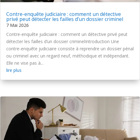
Contre-enquête judiciaire : comment un détective
privé peut détecter les failles d’un dossier criminel
7 Mai 2026
Contre-enquête judiciaire : comment un détective privé peut
détecter les failles d’un dossier criminelIntroduction Une
contre-enquête judiciaire consiste à reprendre un dossier pénal
ou criminel avec un regard neuf, méthodique et indépendant.
Elle ne vise pas à...
lire plus