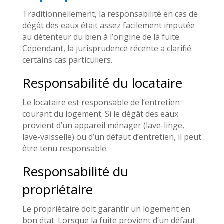
Traditionnellement, la responsabilité en cas de
dégât des eaux était assez facilement imputée
au détenteur du bien à l’origine de la fuite.
Cependant, la jurisprudence récente a clarifié
certains cas particuliers.
Responsabilité du locataire
Le locataire est responsable de l’entretien
courant du logement. Si le dégât des eaux
provient d’un appareil ménager (lave-linge,
lave-vaisselle) ou d’un défaut d’entretien, il peut
être tenu responsable.
Responsabilité du
propriétaire
Le propriétaire doit garantir un logement en
bon état. Lorsque la fuite provient d’un défaut